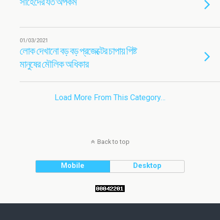
সাহেদের যত অপকর্ম
01/03/2021
লোক দেখানো বড় বড় প্রজেক্টের চাপায় পিষ্ট
মানুষের মৌলিক অধিকার
Load More From This Category…
Back to top
Mobile
Desktop