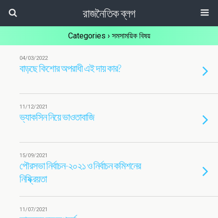
রাজনৈতিক ব্লগ
Categories ›
সমসাময়িক বিষয়
04/03/2022
বাড়ছে কিশোর অপরাধী এই দায় কার?
11/12/2021
ভ্যাকসিন নিয়ে ভাওতাবাজি
15/09/2021
পৌরসভা নির্বাচন-২০২১ ও নির্বাচন কমিশনের
নিষ্ক্রিয়তা
11/07/2021