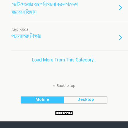
ভোট দেওয়ার আগে বিবেচনা করুন গত দশ
বছরের ইতিহাস
23/01/2023
পচনের শুরু শিক্ষায়
Load More From This Category…
Back to top
Mobile
Desktop