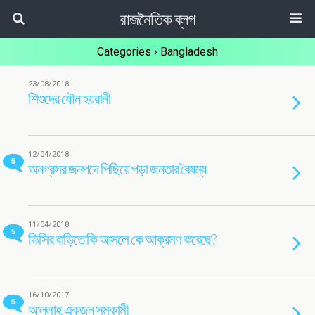
রাজনৈতিক ব্লগ
Categories ›
Bangladesh
23/08/2018
শিশুদের যৌন হয়রানী
12/04/2018
5
অনগ্রসর জনপদে পিছিয়ে পড়া জনতার বৈষম্য
11/04/2018
5
ভিসির বাড়িতে কি আসলে কে আক্রমণ করেছে?
16/10/2017
5
আল্লাহ একজন সমকামী