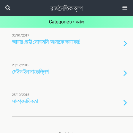
রাজনৈতিক ব্লগ
Categories ›
সমাজ
30/01/2017
আমার ছোট্ট সোনামনি, আমাকে ক্ষমা কর!
29/12/2015
মেইড ইন সাতচল্লিশ
25/10/2015
সাম্প্রদায়িকতা