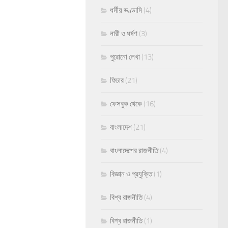
ধর্মীয় ভণ্ডামি
(4)
নারী ও ধর্ষণ
(3)
পুরোনো লেখা
(13)
ফিচার
(21)
ফেসবুক থেকে
(16)
বাংলাদেশ
(21)
বাংলাদেশের রাজনীতি
(4)
বিজ্ঞান ও প্রযুক্তি
(1)
বিশ্ব রাজনীতি
(4)
বিশ্ব রাজনীতি
(1)