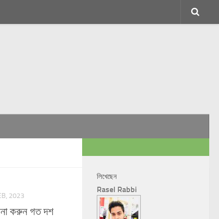
লিখেছেন
Rasel Rabbi
EB, 2023
না করুন গত দশ