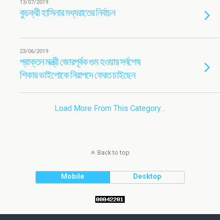
13/07/2019
কুচক্রী হাসিনার মধ্যরাতের নির্বাচন
23/06/2019
প্রাক্তন মন্ত্রী জোরপূর্বক গুম হওয়ার সর্বশেষ
শিকার ভাইপোকে নিরাপদে ফেরত চাইছেন
Load More From This Category…
Back to top
Mobile
Desktop